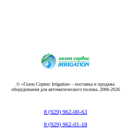
© «Газон Сервис Irrigation» - поставка и продажа
оборудования для автоматического полива, 2006-2026
8 (929) 962-00-63
8 (929) 962-01-18