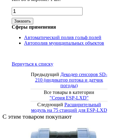
Заказать
Сферы применения
Автоматический полив гольф полей
Автополив муниципальных объектов
Вернуться к списку
Предыдущий
Декодер сенсоров SD-
210 (индикатор потока и датчик
погоды)
Все товары в категории
"Серия ESP-LXD"
Следующий
Расширительный
модуль на 75 станций для ESP-LXD
С этим товаром покупают