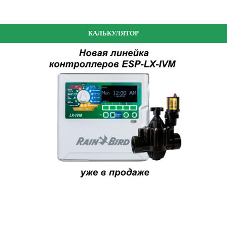
КАЛЬКУЛЯТОР