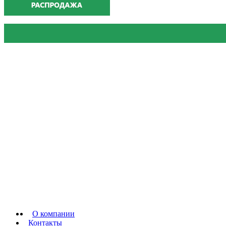
О компании
Контакты