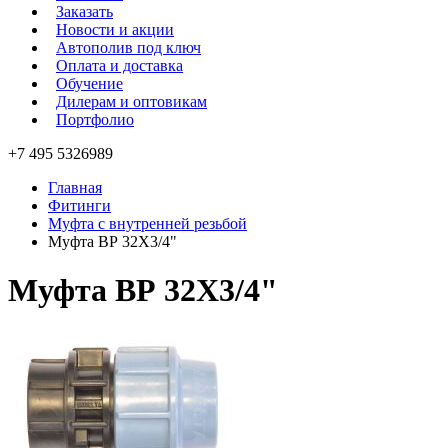
Заказать
Новости и акции
Автополив под ключ
Оплата и доставка
Обучение
Дилерам и оптовикам
Портфолио
+7 495 5326989
Главная
Фитинги
Муфта с внутренней резьбой
Муфта ВР 32Х3/4"
Муфта ВР 32Х3/4"