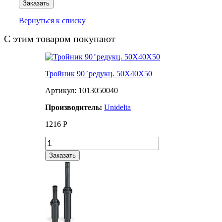
Заказать
Вернуться к списку
С этим товаром покупают
Тройник 90 ̊ редукц. 50Х40Х50
Артикул: 1013050040
Производитель:
Unidelta
1216
Р
Заказать