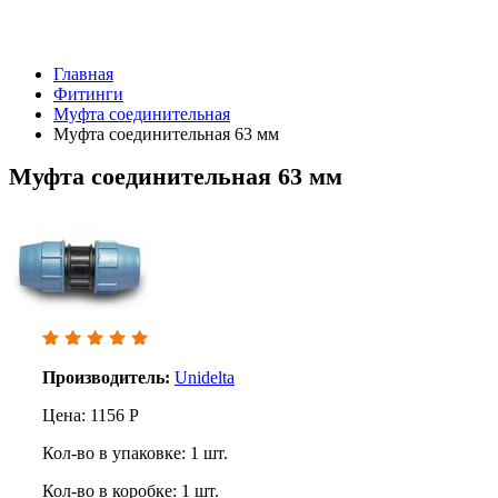
Главная
Фитинги
Муфта соединительная
Муфта соединительная 63 мм
Муфта соединительная 63 мм
Производитель:
Unidelta
Цена:
1156
Р
Кол-во в упаковке:
1
шт.
Кол-во в коробке:
1
шт.