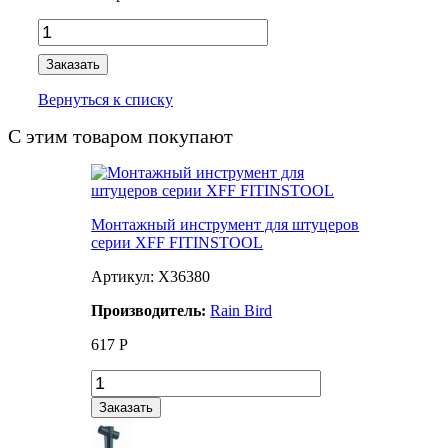
Заказать
Вернуться к списку
С этим товаром покупают
Монтажный инструмент для штуцеров
серии XFF FITINSTOOL
Артикул: X36380
Производитель:
Rain Bird
617
Р
Заказать