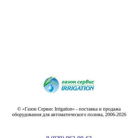
© «Газон Сервис Irrigation» - поставка и продажа
оборудования для автоматического полива, 2006-2026
8 (929) 962-00-63