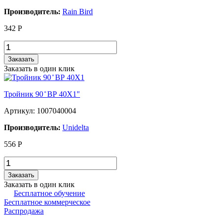
Производитель:
Rain Bird
342
Р
Заказать
Заказать в один клик
Тройник 90 ̊ ВР 40X1"
Артикул: 1007040004
Производитель:
Unidelta
556
Р
Заказать
Заказать в один клик
Бесплатное обучение
Бесплатное коммерческое
Распродажа