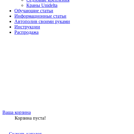
Краны Unidelta
Обучающие статьи
Информационные статьи
Автополив своими руками
Инструкции
Распродажа
Ваша корзина
Корзина пуста!
Скачать каталог