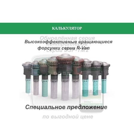
КАЛЬКУЛЯТОР