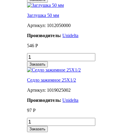
Заглушка 50 мм
Артикул: 1012050000
Производитель:
Unidelta
546
Р
Заказать
Седло зажимное 25Х1/2
Артикул: 1019025002
Производитель:
Unidelta
97
Р
Заказать