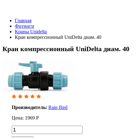
Главная
Фитинги
Краны Unidelta
Кран компрессионный UniDelta диам. 40
Кран компрессионный UniDelta диам. 40
Производитель:
Rain Bird
Цена:
1969
Р