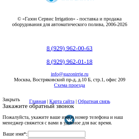
© «Газон Сервис Irrigation» - поставка и продажа
оборудования для автоматического полива, 2006-2026
8 (929) 962-00-63
8 (929) 962-01-18
info@gazonirrig.ru
Москва, Востряковский пр-д, д.10 Б, стр.1, офис 209
Схема проезда
Закрыть
Главная
|
Карта сайта
|
Обратная связь
Закажите обратный звонок
Пожалуйста, укажите ваше имя и номер телефона и наш
менеджер свяжется с вами в удобное для вас время.
Ваше имя*: