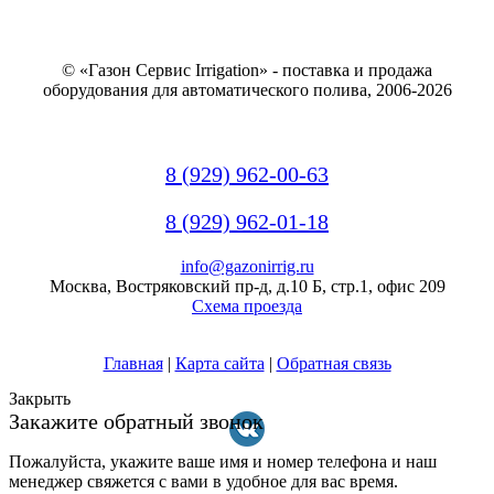
© «Газон Сервис Irrigation» - поставка и продажа
оборудования для автоматического полива, 2006-2026
8 (929) 962-00-63
8 (929) 962-01-18
info@gazonirrig.ru
Москва, Востряковский пр-д, д.10 Б, стр.1, офис 209
Схема проезда
Главная
|
Карта сайта
|
Обратная связь
Закрыть
Закажите обратный звонок
Пожалуйста, укажите ваше имя и номер телефона и наш
менеджер свяжется с вами в удобное для вас время.