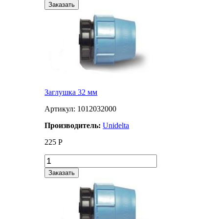
Заказать
Заглушка 32 мм
Артикул: 1012032000
Производитель:
Unidelta
225
Р
Заказать