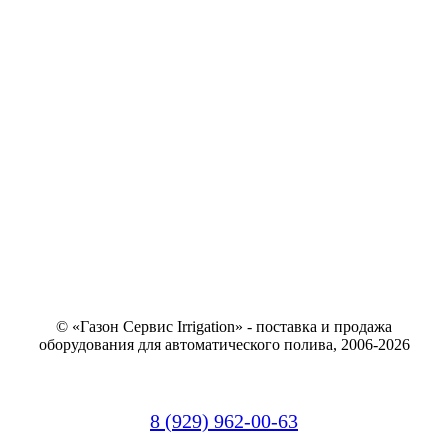
© «Газон Сервис Irrigation» - поставка и продажа
оборудования для автоматического полива, 2006-2026
8 (929) 962-00-63