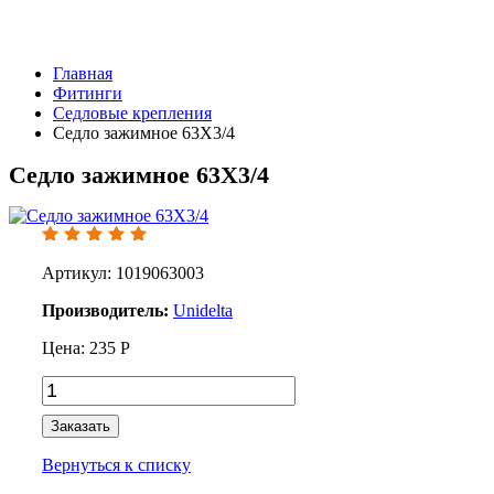
Главная
Фитинги
Седловые крепления
Седло зажимное 63Х3/4
Седло зажимное 63Х3/4
Артикул: 1019063003
Производитель:
Unidelta
Цена:
235
Р
Заказать
Вернуться к списку