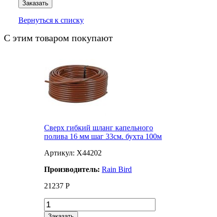
Заказать
Вернуться к списку
С этим товаром покупают
Сверх гибкий шланг капельного
полива 16 мм шаг 33см. бухта 100м
Артикул: X44202
Производитель:
Rain Bird
21237
Р
Заказать