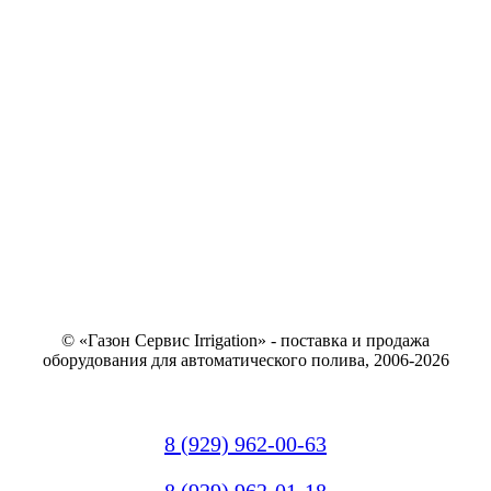
© «Газон Сервис Irrigation» - поставка и продажа
оборудования для автоматического полива, 2006-2026
8 (929) 962-00-63
8 (929) 962-01-18