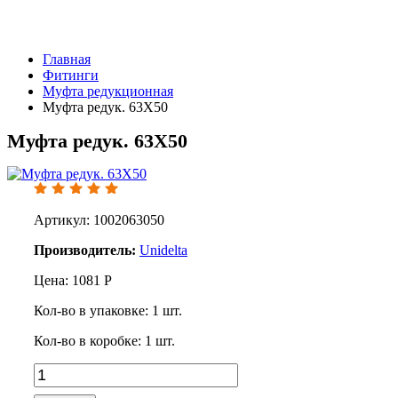
Главная
Фитинги
Муфта редукционная
Муфта редук. 63X50
Муфта редук. 63X50
Артикул: 1002063050
Производитель:
Unidelta
Цена:
1081
Р
Кол-во в упаковке:
1
шт.
Кол-во в коробке:
1
шт.