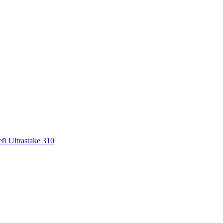
 Ultrastake 310