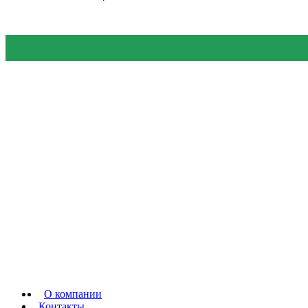
О компании
Контакты