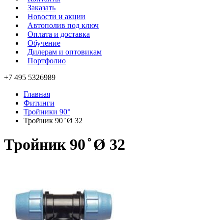
Заказать
Новости и акции
Автополив под ключ
Оплата и доставка
Обучение
Дилерам и оптовикам
Портфолио
+7 495 5326989
Главная
Фитинги
Тройники 90°
Тройник 90 ̊ Ø 32
Тройник 90 ̊ Ø 32