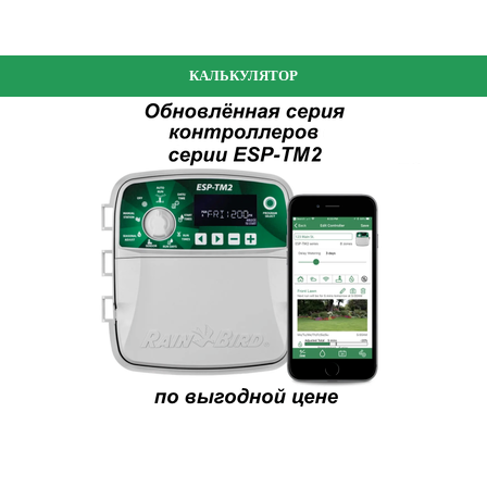
КАЛЬКУЛЯТОР