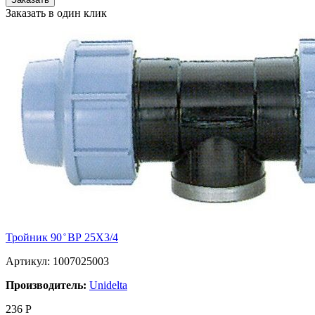
Заказать в один клик
Тройник 90 ̊ ВР 25X3/4
Артикул: 1007025003
Производитель:
Unidelta
236
Р