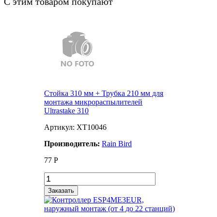
С этим товаром покупают
Стойка 310 мм + Трубка 210 мм для
монтажа микрораспылителей
Ultrastake 310
Артикул: XT10046
Производитель:
Rain Bird
77
Р
Заказать