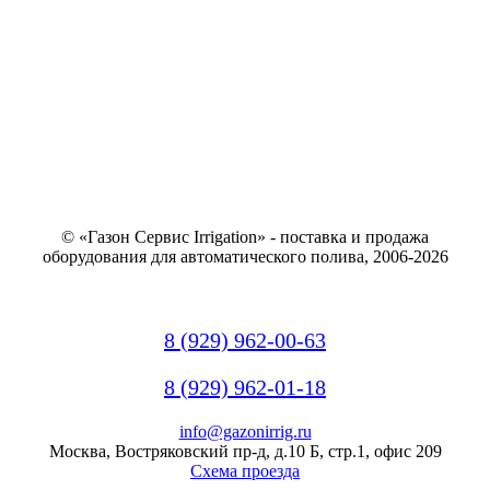
© «Газон Сервис Irrigation» - поставка и продажа
оборудования для автоматического полива, 2006-2026
8 (929) 962-00-63
8 (929) 962-01-18
info@gazonirrig.ru
Москва, Востряковский пр-д, д.10 Б, стр.1, офис 209
Схема проезда