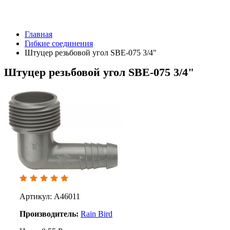
Главная
Гибкие соединения
Штуцер резьбовой угол SBE-075 3/4"
Штуцер резьбовой угол SBE-075 3/4"
Артикул: A46011
Производитель:
Rain Bird