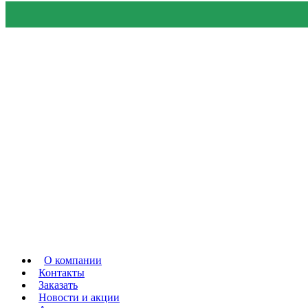
О компании
Контакты
Заказать
Новости и акции