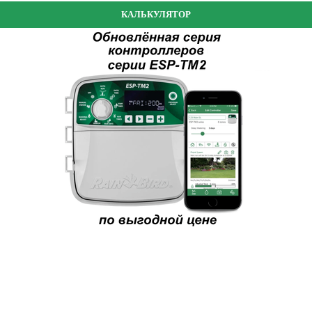
КАЛЬКУЛЯТОР