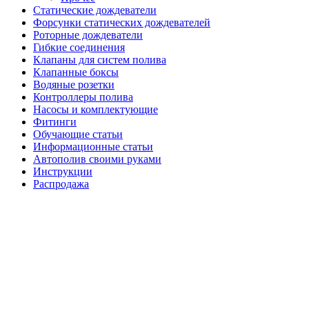
Статические дождеватели
Форсунки статических дождевателей
Роторные дождеватели
Гибкие соединения
Клапаны для систем полива
Клапанные боксы
Водяные розетки
Контроллеры полива
Насосы и комплектующие
Фитинги
Обучающие статьи
Информационные статьи
Автополив своими руками
Инструкции
Распродажа