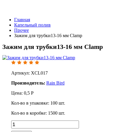
Главная
Капельный полив
Прочее
Зажим для трубки13-16 мм Clamp
Зажим для трубки13-16 мм Clamp
Артикул: XCL017
Производитель:
Rain Bird
Цена:
0,5
Р
Кол-во в упаковке:
100
шт.
Кол-во в коробке:
1500
шт.