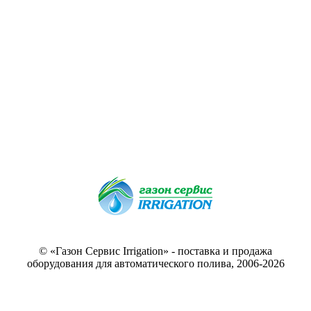
© «Газон Сервис Irrigation» - поставка и продажа
оборудования для автоматического полива, 2006-2026