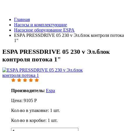
Главная
Насосы и комплектующие
Насосное оборудование ESPA
ESPA PRESSDRIVE 05 230 v Эл.блок контроля потока
1"
ESPA PRESSDRIVE 05 230 v Эл.блок
контроля потока 1"
Производитель:
Espa
Цена:
9105
Р
Кол-во в упаковке:
1
шт.
Кол-во в коробке:
1
шт.