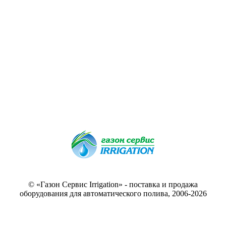
© «Газон Сервис Irrigation» - поставка и продажа
оборудования для автоматического полива, 2006-2026