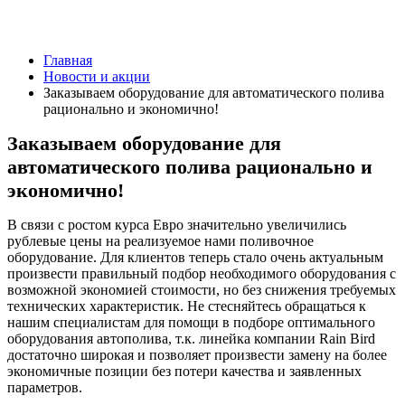
Главная
Новости и акции
Заказываем оборудование для автоматического полива
рационально и экономично!
Заказываем оборудование для
автоматического полива рационально и
экономично!
В связи с ростом курса Евро значительно увеличились
рублевые цены на реализуемое нами поливочное
оборудование. Для клиентов теперь стало очень актуальным
произвести правильный подбор необходимого оборудования с
возможной экономией стоимости, но без снижения требуемых
технических характеристик. Не стесняйтесь обращаться к
нашим специалистам для помощи в подборе оптимального
оборудования автополива, т.к. линейка компании Rain Bird
достаточно широкая и позволяет произвести замену на более
экономичные позиции без потери качества и заявленных
параметров.