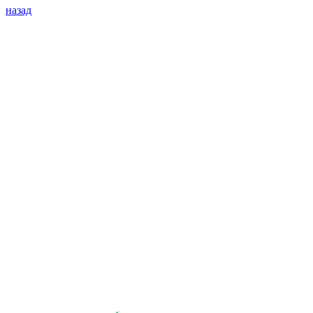
назад