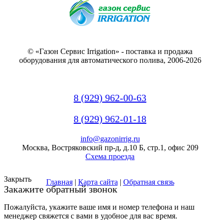
© «Газон Сервис Irrigation» - поставка и продажа
оборудования для автоматического полива, 2006-2026
8 (929) 962-00-63
8 (929) 962-01-18
info@gazonirrig.ru
Москва, Востряковский пр-д, д.10 Б, стр.1, офис 209
Схема проезда
Закрыть
Главная
|
Карта сайта
|
Обратная связь
Закажите обратный звонок
Пожалуйста, укажите ваше имя и номер телефона и наш
менеджер свяжется с вами в удобное для вас время.