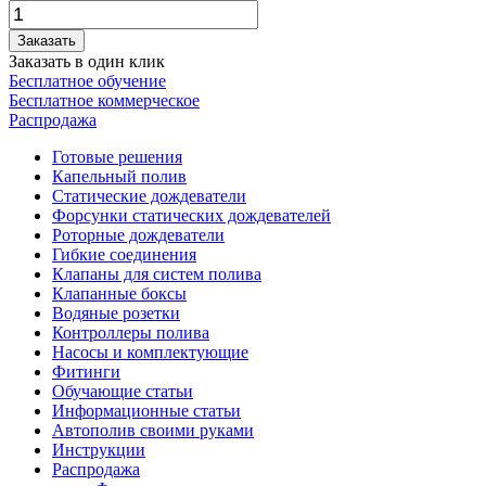
Заказать
Заказать в один клик
Бесплатное обучение
Бесплатное коммерческое
Распродажа
Готовые решения
Капельный полив
Статические дождеватели
Форсунки статических дождевателей
Роторные дождеватели
Гибкие соединения
Клапаны для систем полива
Клапанные боксы
Водяные розетки
Контроллеры полива
Насосы и комплектующие
Фитинги
Обучающие статьи
Информационные статьи
Автополив своими руками
Инструкции
Распродажа