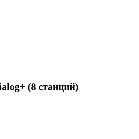
ialog+ (8 станций)