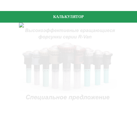
КАЛЬКУЛЯТОР