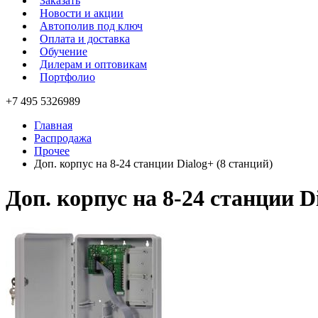
Заказать
Новости и акции
Автополив под ключ
Оплата и доставка
Обучение
Дилерам и оптовикам
Портфолио
+7 495 5326989
Главная
Распродажа
Прочее
Доп. корпус на 8-24 станции Dialog+ (8 станций)
Доп. корпус на 8-24 станции D