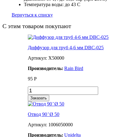
Температура воды: до 43 С
Вернуться к списку
С этим товаром покупают
Диффузор для труб 4-6 мм DBC-025
Артикул: X50000
Производитель:
Rain Bird
95
Р
Заказать
Отвод 90 ̊ Ø 50
Артикул: 1006050000
Производитель:
Unidelta