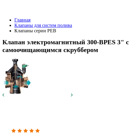
Главная
Клапаны для систем полива
Клапаны серии PEB
Клапан электромагнитный 300-BPES 3" с
самоочищающимся скруббером