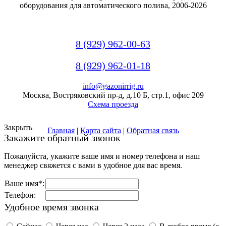
оборудования для автоматического полива, 2006-2026
8 (929) 962-00-63
8 (929) 962-01-18
info@gazonirrig.ru
Москва, Востряковский пр-д, д.10 Б, стр.1, офис 209
Схема проезда
Закрыть
Главная
|
Карта сайта
|
Обратная связь
Закажите обратный звонок
Пожалуйста, укажите ваше имя и номер телефона и наш
менеджер свяжется с вами в удобное для вас время.
Ваше имя*:
Телефон:
Удобное время звонка