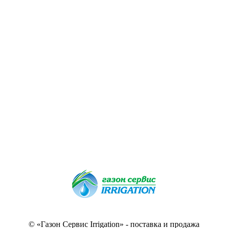
© «Газон Сервис Irrigation» - поставка и продажа