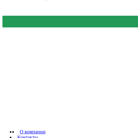
О компании
Контакты