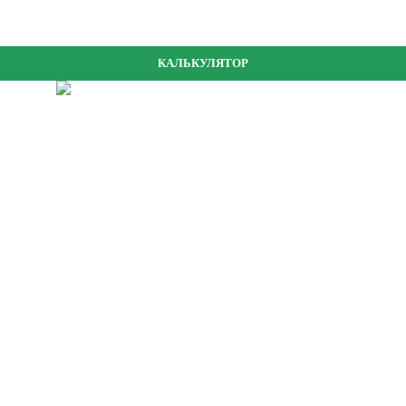
КАЛЬКУЛЯТОР