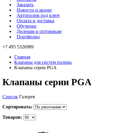
Заказать
Новости и акции
Автополив под ключ
Оплата и доставка
Обучение
Дилерам и оптовикам
Портфолио
+7 495 5326989
Главная
Клапаны для систем полива
Клапаны серии PGA
Клапаны серии PGA
Список
Галерея
Сортировать:
Товаров: