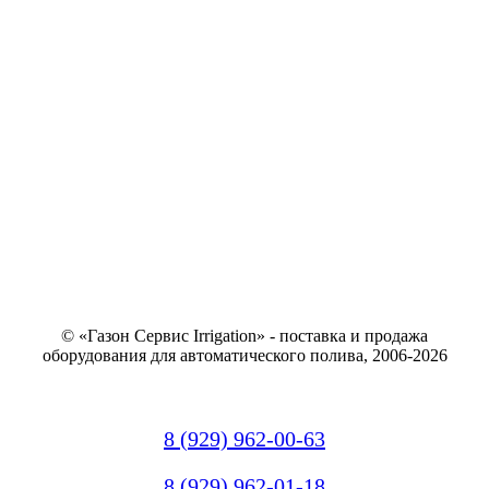
© «Газон Сервис Irrigation» - поставка и продажа
оборудования для автоматического полива, 2006-2026
8 (929) 962-00-63
8 (929) 962-01-18