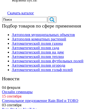
Корзина пуста!
Скачать каталог
Подбор товаров по сфере применения
Автополив муниципальных объектов
Автополив комнатных растений
Автоматический полив газона
Автоматический полив сада
Автоматический полив на даче
Автоматический полив теплиц
Автоматический полив футбольных полей
Автоматический полив огорода
Автоматический полив гольф полей
Новости
04
февраля
Онлайн семинары
15
сентября
Специальное предложение Rain Bird и TORO
03
сентября