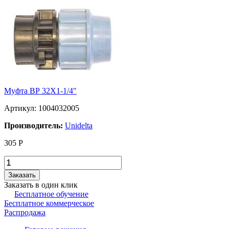
Муфта ВР 32Х1-1/4"
Артикул: 1004032005
Производитель:
Unidelta
305
Р
Заказать
Заказать в один клик
Бесплатное обучение
Бесплатное коммерческое
Распродажа