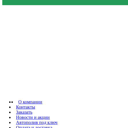
О компании
Контакты
Заказать
Новости и акции
Автополив под ключ
Оплата и доставка