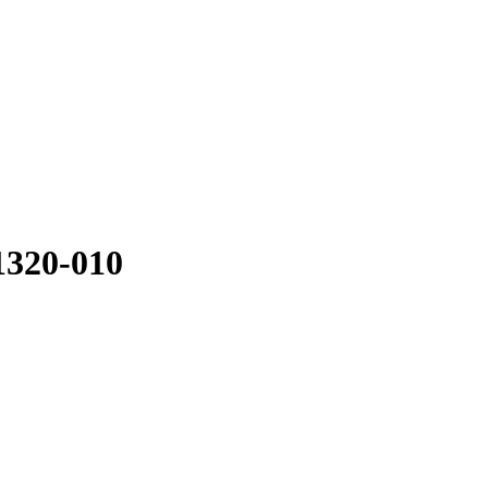
1320-010