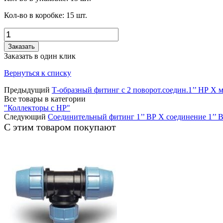
Кол-во в коробке:
15
шт.
Заказать
Заказать в один клик
Вернуться к списку
Предыдущий
Т-образный фитинг с 2 поворот.соедин.1’’ НР X м
Все товары в категории
"Коллекторы с НР"
Следующий
Соединительный фитинг 1’’ ВР X соединение 1’’ 
С этим товаром покупают