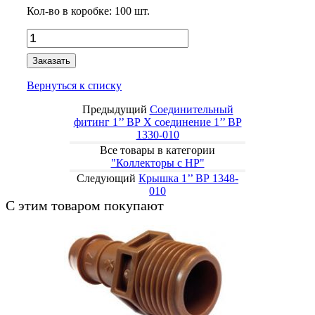
Кол-во в коробке:
100
шт.
Заказать
Вернуться к списку
Предыдущий
Соединительный
фитинг 1’’ ВР X соединение 1’’ ВР
1330-010
Все товары в категории
"Коллекторы с НР"
Следующий
Крышка 1’’ ВР 1348-
010
С этим товаром покупают