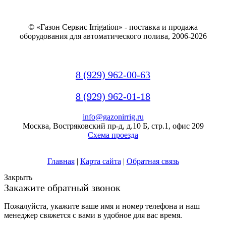
© «Газон Сервис Irrigation» - поставка и продажа
оборудования для автоматического полива, 2006-2026
8 (929) 962-00-63
8 (929) 962-01-18
info@gazonirrig.ru
Москва, Востряковский пр-д, д.10 Б, стр.1, офис 209
Схема проезда
Главная
|
Карта сайта
|
Обратная связь
Закрыть
Закажите обратный звонок
Пожалуйста, укажите ваше имя и номер телефона и наш
менеджер свяжется с вами в удобное для вас время.