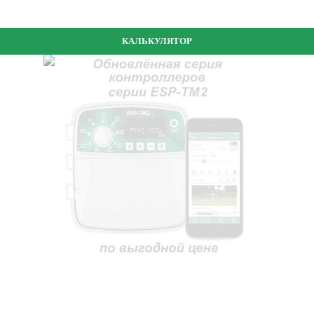
КАЛЬКУЛЯТОР