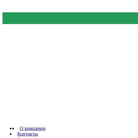
О компании
Контакты