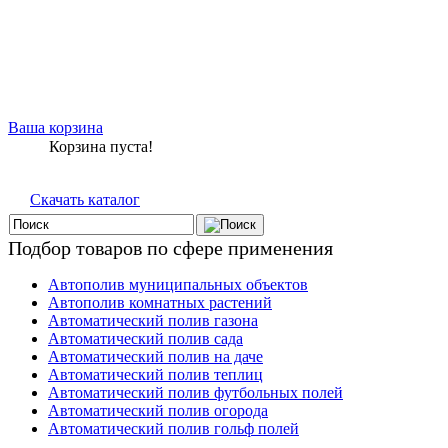
Ваша корзина
Корзина пуста!
Скачать каталог
Подбор товаров по сфере применения
Автополив муниципальных объектов
Автополив комнатных растений
Автоматический полив газона
Автоматический полив сада
Автоматический полив на даче
Автоматический полив теплиц
Автоматический полив футбольных полей
Автоматический полив огорода
Автоматический полив гольф полей