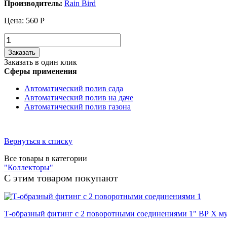
Производитель:
Rain Bird
Цена:
560
Р
Заказать
Заказать в один клик
Сферы применения
Автоматический полив сада
Автоматический полив на даче
Автоматический полив газона
Вернуться к списку
Все товары в категории
"Коллекторы"
С этим товаром покупают
Т-образный фитинг с 2 поворотными соединениями 1" ВР Х м