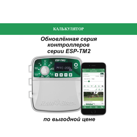
КАЛЬКУЛЯТОР