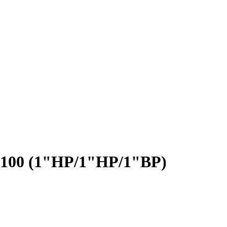
-100 (1"HP/1"HP/1"BP)