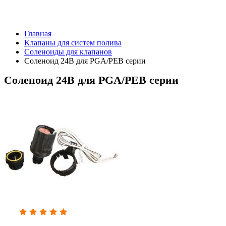
Главная
Клапаны для систем полива
Соленоиды для клапанов
Соленоид 24В для PGA/PEB серии
Соленоид 24В для PGA/PEB серии