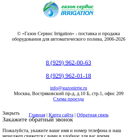
© «Газон Сервис Irrigation» - поставка и продажа
оборудования для автоматического полива, 2006-2026
8 (929) 962-00-63
8 (929) 962-01-18
info@gazonirrig.ru
Москва, Востряковский пр-д, д.10 Б, стр.1, офис 209
Схема проезда
Закрыть
Главная
|
Карта сайта
|
Обратная связь
Закажите обратный звонок
Пожалуйста, укажите ваше имя и номер телефона и наш
менеджер свяжется с вами в удобное для вас время.