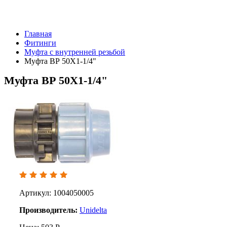
Главная
Фитинги
Муфта с внутренней резьбой
Муфта ВР 50Х1-1/4"
Муфта ВР 50Х1-1/4"
Артикул: 1004050005
Производитель:
Unidelta