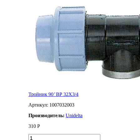
Тройник 90 ̊ ВР 32X3/4
Артикул: 1007032003
Производитель:
Unidelta
310
Р