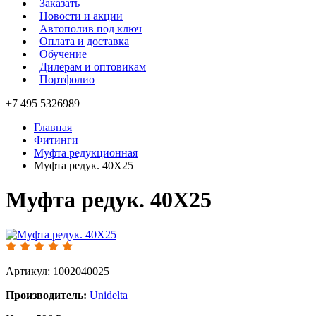
Заказать
Новости и акции
Автополив под ключ
Оплата и доставка
Обучение
Дилерам и оптовикам
Портфолио
+7 495 5326989
Главная
Фитинги
Муфта редукционная
Муфта редук. 40X25
Муфта редук. 40X25
Артикул: 1002040025
Производитель:
Unidelta