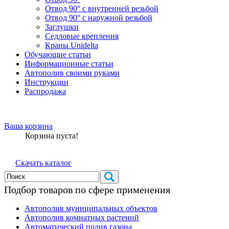
Отвод 90° с внутренней резьбой
Отвод 90° с наружной резьбой
Заглушки
Седловые крепления
Краны Unidelta
Обучающие статьи
Информационные статьи
Автополив своими руками
Инструкции
Распродажа
Ваша корзина
Корзина пуста!
Скачать каталог
Подбор товаров по сфере применения
Автополив муниципальных объектов
Автополив комнатных растений
Автоматический полив газона