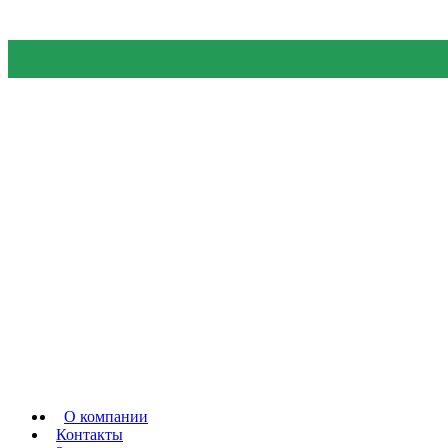
О компании
Контакты