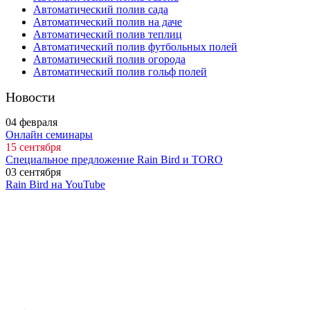
Автоматический полив сада
Автоматический полив на даче
Автоматический полив теплиц
Автоматический полив футбольных полей
Автоматический полив огорода
Автоматический полив гольф полей
Новости
04
февраля
Онлайн семинары
15
сентября
Специальное предложение Rain Bird и TORO
03
сентября
Rain Bird на YouTube