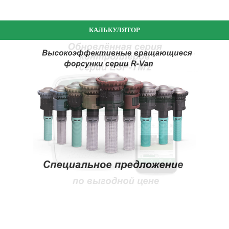
КАЛЬКУЛЯТОР