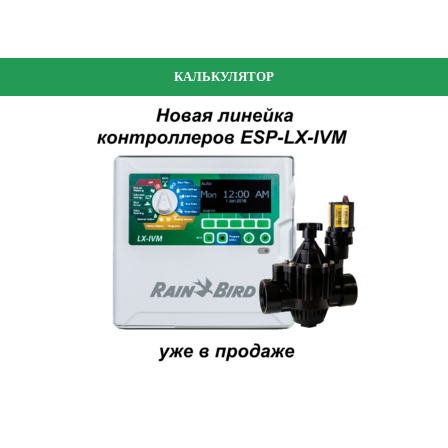
КАЛЬКУЛЯТОР