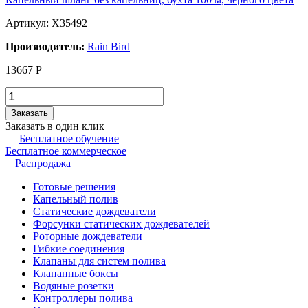
Артикул: X35492
Производитель:
Rain Bird
13667
Р
Заказать
Заказать в один клик
Бесплатное обучение
Бесплатное коммерческое
Распродажа
Готовые решения
Капельный полив
Статические дождеватели
Форсунки статических дождевателей
Роторные дождеватели
Гибкие соединения
Клапаны для систем полива
Клапанные боксы
Водяные розетки
Контроллеры полива