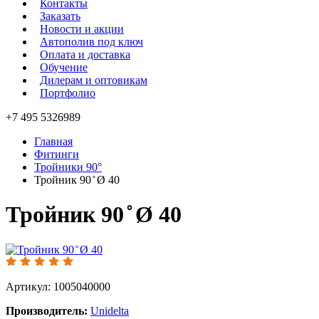
Контакты
Заказать
Новости и акции
Автополив под ключ
Оплата и доставка
Обучение
Дилерам и оптовикам
Портфолио
+7 495 5326989
Главная
Фитинги
Тройники 90°
Тройник 90 ̊ Ø 40
Тройник 90 ̊ Ø 40
Артикул: 1005040000
Производитель:
Unidelta