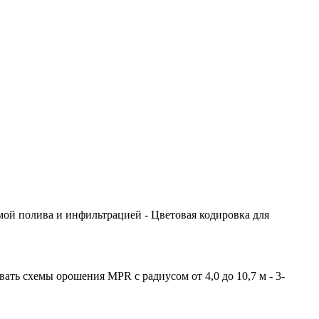
мой полива и инфильтрацией - Цветовая кодировка для
ать схемы орошения MPR с радиусом от 4,0 до 10,7 м - 3-