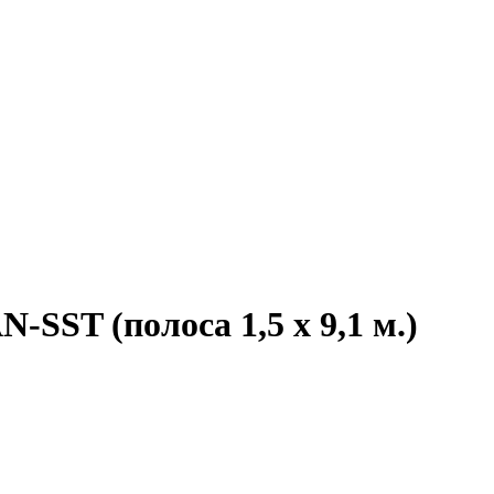
SST (полоса 1,5 х 9,1 м.)