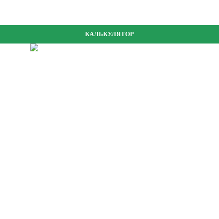
КАЛЬКУЛЯТОР