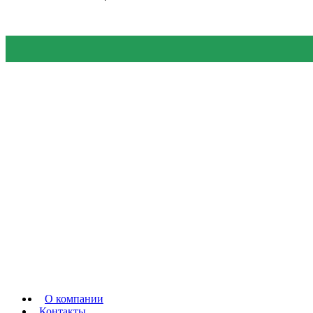
О компании
Контакты