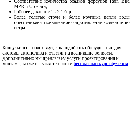
Соответствие количества осадков форсунок Rain Bird
MPR и U-серии;
Рабочее давление 1 - 2,1 бар;
Более толстые струи и более крупные капли воды
обеспечивают повышенное сопротивление воздействию
ветра.
Консультанты подскажут, как подобрать оборудование для
системы автополива и ответят на возникшие вопросы.
Дополнительно мы предлагаем услуги проектирования и
монтажа, также вы можете пройти
бесплатный курс обучения
.