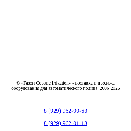
© «Газон Сервис Irrigation» - поставка и продажа
оборудования для автоматического полива, 2006-2026
8 (929) 962-00-63
8 (929) 962-01-18