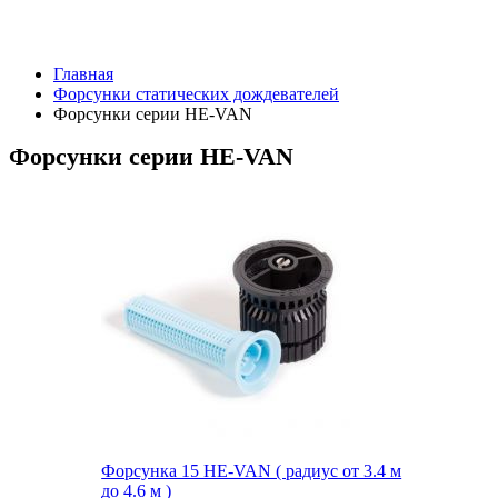
Главная
Форсунки статических дождевателей
Форсунки серии HE-VAN
Форсунки серии HE-VAN
Форсунка 15 HE-VAN ( радиус от 3.4 м
до 4.6 м )