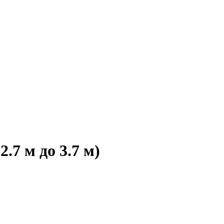
.7 м до 3.7 м)