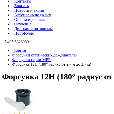
Контакты
Заказать
Новости и акции
Автополив под ключ
Оплата и доставка
Обучение
Дилерам и оптовикам
Портфолио
+7 495 5326989
Главная
Форсунки статических дождевателей
Форсунки серии MPR
Форсунка 12H (180° радиус от 2.7 м до 3.7 м)
Форсунка 12H (180° радиус от 2