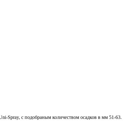
ni-Spray, с подобраным количеством осадков в мм 51-63.