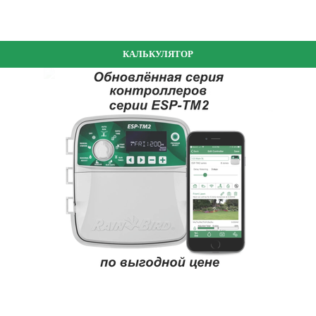
КАЛЬКУЛЯТОР