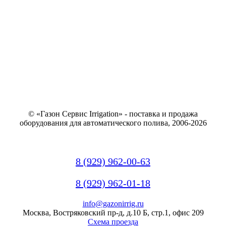
© «Газон Сервис Irrigation» - поставка и продажа
оборудования для автоматического полива, 2006-2026
8 (929) 962-00-63
8 (929) 962-01-18
info@gazonirrig.ru
Москва, Востряковский пр-д, д.10 Б, стр.1, офис 209
Схема проезда