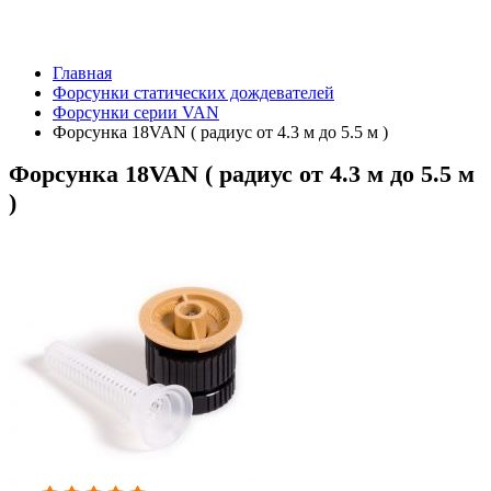
Главная
Форсунки статических дождевателей
Форсунки серии VAN
Форсунка 18VAN ( радиус от 4.3 м до 5.5 м )
Форсунка 18VAN ( радиус от 4.3 м до 5.5 м
)