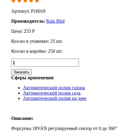
Артикул: P10018
Производитель:
Rain Bird
Цена:
253
Р
Кол-во в упаковке:
25
шт.
Кол-во в коробке:
250
шт.
Заказать
Сферы применения
Автоматический полив газона
Автоматический полив сада
Автоматический полив на даче
Описание:
Форсунка 18VAN регулируемый сектор от 0 до 360°