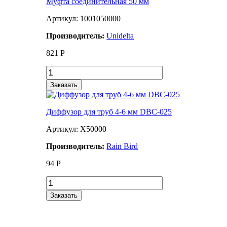
Муфта соединительная 50 мм
Артикул: 1001050000
Производитель:
Unidelta
821
Р
Заказать
Диффузор для труб 4-6 мм DBC-025
Артикул: X50000
Производитель:
Rain Bird
94
Р
Заказать