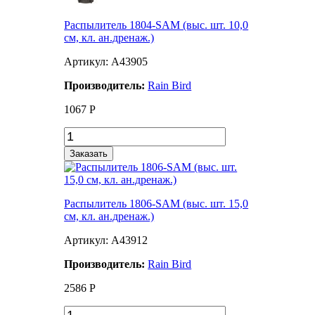
Распылитель 1804-SAM (выс. шт. 10,0
см, кл. ан.дренаж.)
Артикул: A43905
Производитель:
Rain Bird
1067
Р
Заказать
Распылитель 1806-SAM (выс. шт. 15,0
см, кл. ан.дренаж.)
Артикул: A43912
Производитель:
Rain Bird
2586
Р