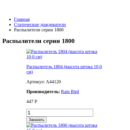
Главная
Статические дождеватели
Распылители серии 1800
Распылители серии 1800
Распылитель 1804 (высота штока 10,0
см)
Артикул: A44120
Производитель:
Rain Bird
447
Р
Заказать