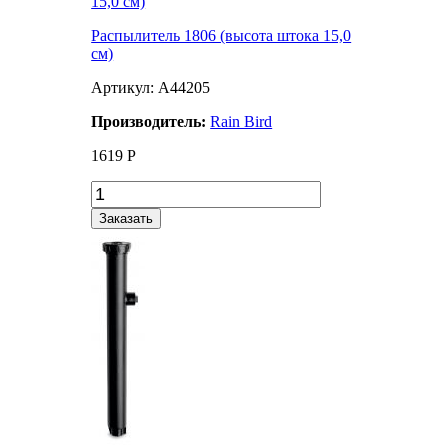
Распылитель 1806 (высота штока 15,0
см)
Артикул: A44205
Производитель:
Rain Bird
1619
Р
Заказать