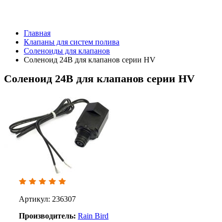
Главная
Клапаны для систем полива
Соленоиды для клапанов
Соленоид 24В для клапанов серии HV
Соленоид 24В для клапанов серии HV
Артикул: 236307
Производитель:
Rain Bird