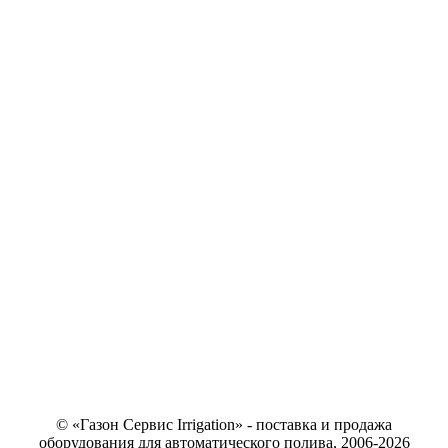
© «Газон Сервис Irrigation» - поставка и продажа
оборудования для автоматического полива, 2006-2026