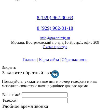
8 (929) 962-00-63
8 (929) 962-01-18
info@gazonirrig.ru
Москва, Востряковский пр-д, д.10 Б, стр.1, офис 209
Схема проезда
Главная
|
Карта сайта
|
Обратная связь
Закрыть
Закажите обратный звонок
Пожалуйста, укажите ваше имя и номер телефона и наш
менеджер свяжется с вами в удобное для вас время.
Ваше имя*:
Телефон:
Удобное время звонка