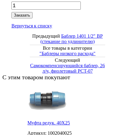
Заказать
Вернуться к списку
Предыдущий
Баблер 1401 1/2" BP
(стекание по удлинителю)
Все товары в категории
"Баблеры низкого расхода"
Следующий
Самокомпенсирующийся баблер, 26
л/ч, фиолетовый PCT-07
С этим товаром покупают
Муфта редук. 40X25
Артикул: 1002040025