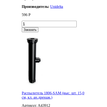
Производитель:
Unidelta
596
Р
Заказать
Распылитель 1806-SAM (выс. шт. 15,0
см, кл. ан.дренаж.)
Артикул: A43912