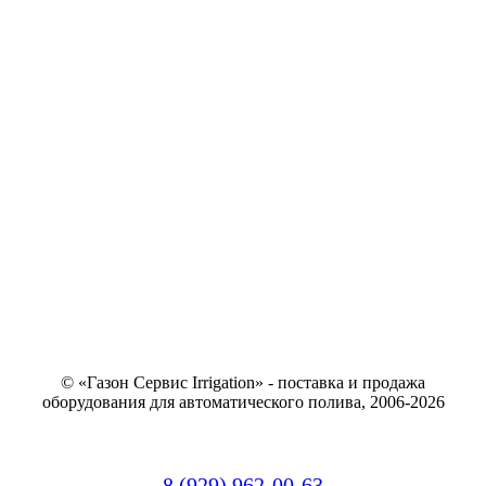
© «Газон Сервис Irrigation» - поставка и продажа
оборудования для автоматического полива, 2006-2026
8 (929) 962-00-63